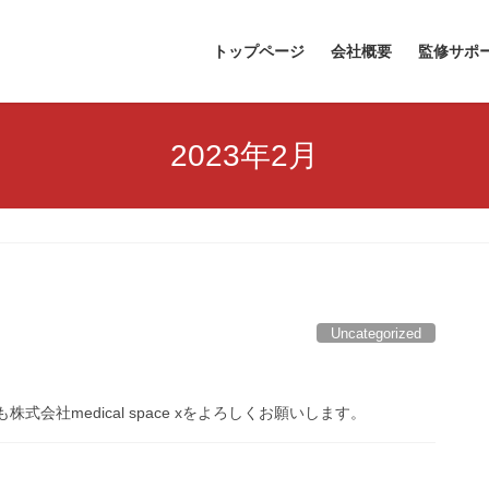
トップページ
会社概要
監修サポ
2023年2月
Uncategorized
も株式会社medical space xをよろしくお願いします。