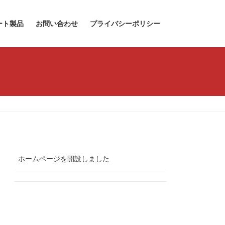
ート製品
お問い合わせ
プライバシーポリシー
ホームページを開設しました