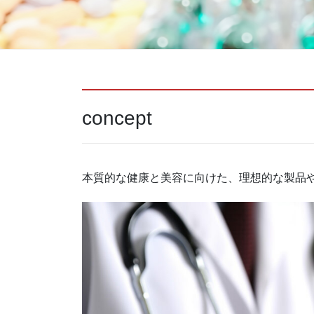
concept
本質的な健康と美容に向けた、理想的な製品