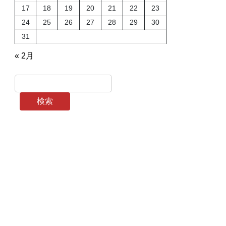
17
18
19
20
21
22
23
24
25
26
27
28
29
30
31
« 2月
検索