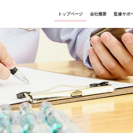
トップページ
会社概要
監修サポ