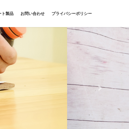
ート製品
お問い合わせ
プライバシーポリシー
Next