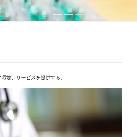
や環境、サービスを提供する。