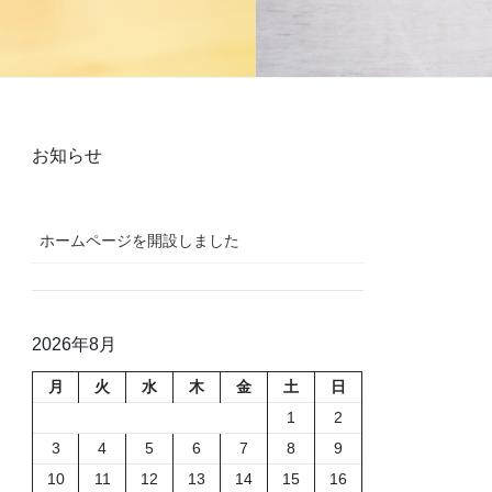
お知らせ
ホームページを開設しました
2026年8月
月
火
水
木
金
土
日
1
2
3
4
5
6
7
8
9
10
11
12
13
14
15
16